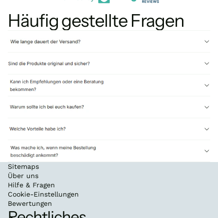
Häufig gestellte Fragen
Sitemaps
Über uns
Hilfe & Fragen
Cookie-Einstellungen
Bewertungen
Rechtliches